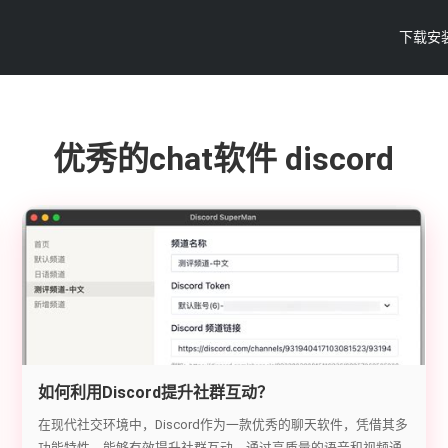
下载安
优秀的chat软件 discord
如何利用Discord提升社群互动？
在现代社交环境中，Discord作为一款优秀的聊天软件，凭借其多
功能特性，能够有效提升社群互动。通过高质量的语音和视频通