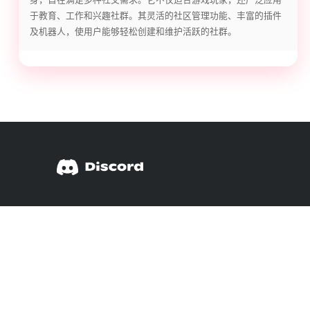
于教育、工作和兴趣社群。其灵活的社区管理功能、丰富的插件
及机器人，使用户能够轻松创建和维护活跃的社群。