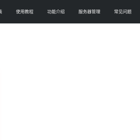
装
使用教程
功能介绍
服务器管理
常见问题