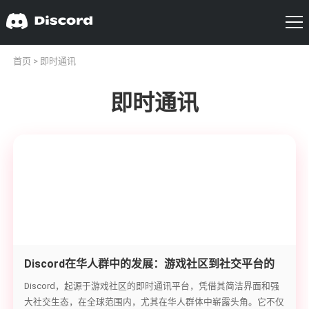
首页
> 即时通讯
即时通讯
Discord在华人群中的发展：游戏社区到社交平台的
蜕变
Discord，起源于游戏社区的即时通讯平台，凭借其简洁界面和强
大社交生态，在全球范围内，尤其在华人群体中崭露头角。它不仅