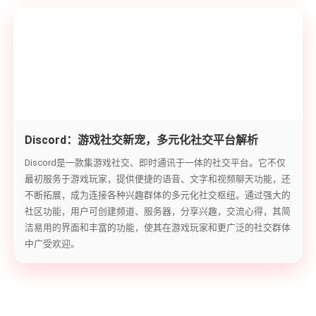
Discord：游戏社交新宠，多元化社交平台解析
Discord是一款集游戏社交、即时通讯于一体的社交平台。它不仅
最初服务于游戏玩家，提供便捷的语音、文字和视频聊天功能，还
不断拓展，成为连接各种兴趣群体的多元化社交枢纽。通过强大的
社区功能，用户可创建频道、服务器，分享兴趣，交流心得，其简
洁易用的界面和丰富的功能，使其在游戏玩家和更广泛的社交群体
中广受欢迎。