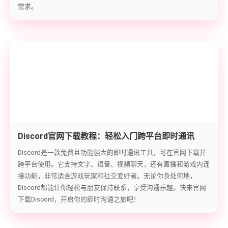
需求。
Discord官网下载教程：轻松入门跨平台即时通讯
Discord是一款免费且功能强大的即时通讯工具，可在官网下载并
跨平台使用。它支持文字、语音、视频聊天，还有直播和游戏内连
接功能，非常适合游戏玩家和社交爱好者。无论你身处何地，
Discord都能让你轻松与朋友保持联系，享受沟通乐趣。快来官网
下载Discord，开启你的即时沟通之旅吧！