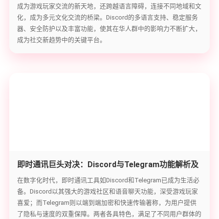
成为游戏玩家交流的新天地，还跨越语言障碍，连接不同地域和文
化，成为多元文化交流的桥梁。Discord的多语言支持、稳定服务
器、安全防护以及丰富功能，使其在华人群中的影响力不断扩大，
成为社交新趋势中的关键平台。
即时通讯巨头对决：Discord与Telegram功能解析及
用户群体差异
在数字化时代，即时通讯工具如Discord和Telegram已成为生活必
备。Discord以其强大的游戏社区和语音聊天功能，深受游戏玩家
喜爱；而Telegram则以端到端加密和快速传输著称，为用户提供
了隐私与速度的双重保障。两者各具特色，满足了不同用户群体的