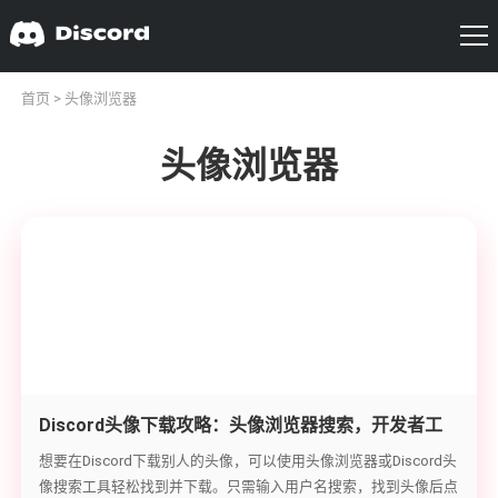
首页
> 头像浏览器
头像浏览器
Discord头像下载攻略：头像浏览器搜索，开发者工
具截图教程
想要在Discord下载别人的头像，可以使用头像浏览器或Discord头
像搜索工具轻松找到并下载。只需输入用户名搜索，找到头像后点