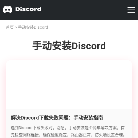
首页
> 手动安装Discord
手动安装Discord
解决Discord下载失败问题：手动安装指南
遇到Discord下载失败时，别急，手动安装是个简单解决方案。首
先检查网络连接，确保速度稳定，路由器正常，防火墙设置合理。