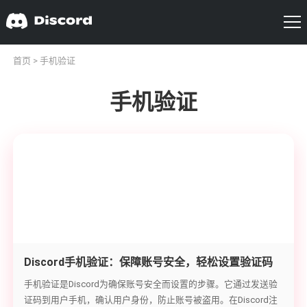
首页
> 手机验证
手机验证
Discord手机验证：保障账号安全，轻松设置验证码
手机验证是Discord为确保账号安全而设置的步骤。它通过发送验
证码到用户手机，确认用户身份，防止账号被盗用。在Discord注