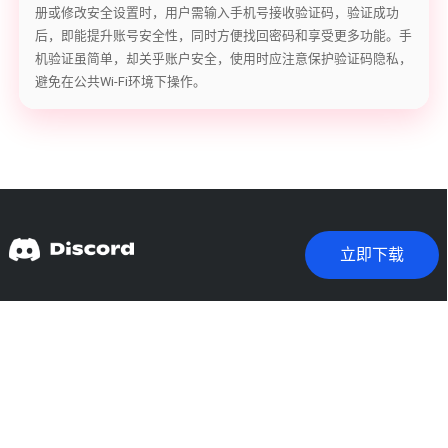
册或修改安全设置时，用户需输入手机号接收验证码，验证成功
后，即能提升账号安全性，同时方便找回密码和享受更多功能。手
机验证虽简单，却关乎账户安全，使用时应注意保护验证码隐私，
避免在公共Wi-Fi环境下操作。
立即下载