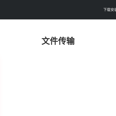
下载安
文件传输