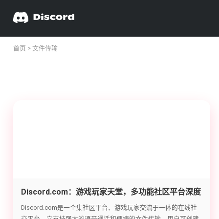
首页
> 文件传输
Discord.com：游戏玩家天堂，多功能社区平台深度
解析
Discord.com是一个集社区平台、游戏玩家交流于一体的在线社
交平台。它支持强大的语音通话和便捷的文件传输，用户可创建