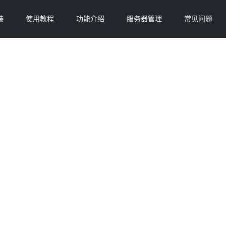
装
使用教程
功能介绍
服务器管理
常见问题