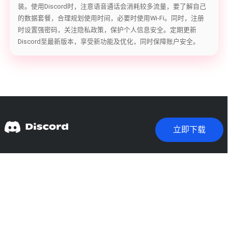
装。使用Discord时，注意语音通话会消耗较多流量，要了解自己
的数据套餐，合理规划使用时间，必要时使用Wi-Fi。同时，注册
时设置强密码，关注隐私政策，保护个人信息安全。定期更新
Discord至最新版本，享受新功能及优化，同时保障账户安全。
立即下载