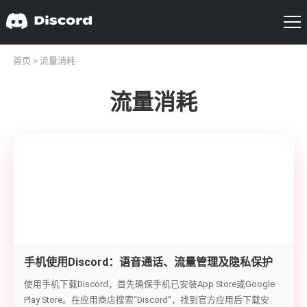
首页
> 流量消耗
流量消耗
手机使用Discord：语音通话、流量管理及隐私保护
指南
使用手机下载Discord，首先确保手机已安装App Store或Google
Play Store。在应用商店搜索“Discord”，找到官方应用后下载安