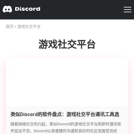
首页
> 游戏社交平台
游戏社交平台
类似Discord的软件盘点：游戏社交平台通讯工具选
择指南
随着网络社交的兴起，类似Discord的游戏社交平台和即时通讯软
件层出不穷。Discord以其便捷的沟通和良好的社区氛围受到欢