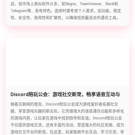
迎，但市场上类似软件众多，如Skype、TeamViewer、Slack和
Telegram等，各有特色。选择时需考虑个人需求，如功能、稳定
性、安全性、易用性和扩展性，以确保找到最适合的通讯工具。
Discord陪玩公会：游戏社交新宠，畅享语音互动与
游戏乐趣
随着互联网的普及，Discord陪玩公会成为游戏爱好者拓展社交
圈、享受游戏乐趣的新去处。它凭借强大的语音通讯功能和多样化
的游戏内容，让玩家在游戏中找到陪伴和友谊。Discord陪玩公会
不仅提供游戏交流，还有丰富的活动，营造强大的社区氛围，成为
游戏社交平台的新宠。在这里，玩家能跨平台互动、学习交流，享