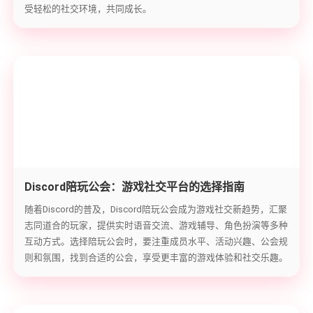
受轻松的社交环境，共同成长。
Discord陪玩公会：游戏社交平台的选择指南
随着Discord的普及，Discord陪玩公会成为游戏社交新趋势，汇聚
志同道合的玩家，提供实时语音交流、游戏辅导、角色扮演等多种
互动方式。选择陪玩公会时，要注重成员水平、活动兴趣、公会规
则和氛围，找到合适的公会，享受更丰富的游戏体验和社交乐趣。