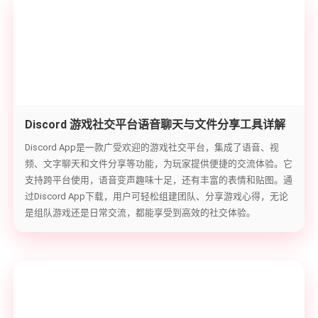
Discord 游戏社交平台语音聊天与文件分享工具详解
Discord App是一款广受欢迎的游戏社交平台，集成了语音、视
频、文字聊天和文件分享等功能，为玩家提供便捷的交流体验。它
支持跨平台使用，语音变声趣味十足，还有丰富的表情和贴图。通
过Discord App下载，用户可轻松组建团队、分享游戏心得，无论
是组队游戏还是日常交流，都能享受到高效的社交体验。