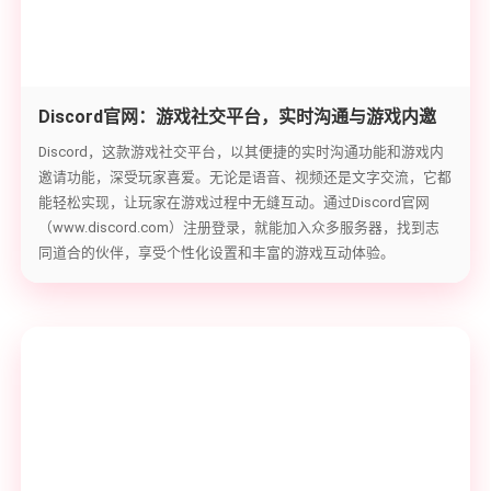
Discord官网：游戏社交平台，实时沟通与游戏内邀
请体验
Discord，这款游戏社交平台，以其便捷的实时沟通功能和游戏内
邀请功能，深受玩家喜爱。无论是语音、视频还是文字交流，它都
能轻松实现，让玩家在游戏过程中无缝互动。通过Discord官网
（www.discord.com）注册登录，就能加入众多服务器，找到志
同道合的伙伴，享受个性化设置和丰富的游戏互动体验。