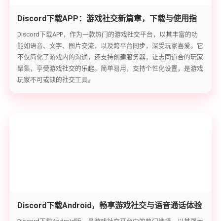
Discord下载APP：游戏社交新篇章，下载与使用指
南
Discord下载APP，作为一款热门的游戏社交平台，以其丰富的功
能如语音、文字、图片交流，以及跨平台同步，深受玩家喜爱。它
不仅简化了游戏内的沟通，还支持创建服务器，让志同道合的玩家
聚集，享受游戏社交的乐趣。简单易用，支持个性化设置，是游戏
玩家不可或缺的社交工具。
Discord下载Android，畅享游戏社交与语音通话体验