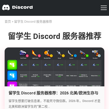
首页
> 留学生 Discord 服务器推荐
留学生 Discord 服务器推荐
留学生 Discord 服务器推荐：2026 北美/欧洲生存与
搞钱进阶指南
留学生想要打破信息差，不能死守微信群。2026 年，Discord 才是
北美和欧洲留学生的“第二校...