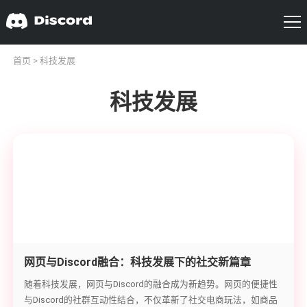
首页
> 科技发展
科技发展
网页与Discord融合：科技发展下的社交新篇章
随着科技发展，网页与Discord的融合成为新趋势。网页的便捷性
与Discord的社群互动性结合，不仅革新了社交电商玩法，如商品