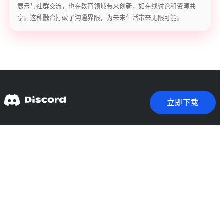
展示与社群交流，也在教育领域带来创新，如在线讨论和资源共
享。这种融合打破了沟通界限，为未来生活带来无限可能。
立即下载