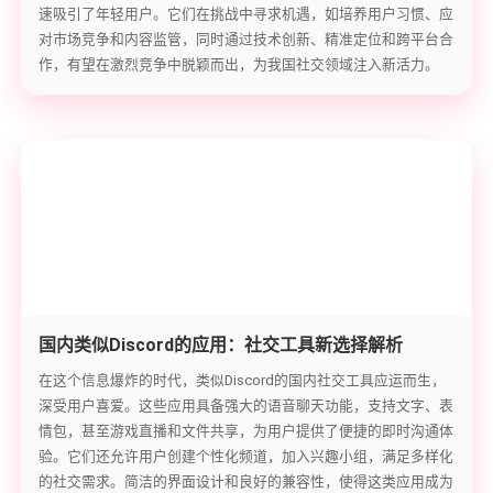
速吸引了年轻用户。它们在挑战中寻求机遇，如培养用户习惯、应
对市场竞争和内容监管，同时通过技术创新、精准定位和跨平台合
作，有望在激烈竞争中脱颖而出，为我国社交领域注入新活力。
国内类似Discord的应用：社交工具新选择解析
在这个信息爆炸的时代，类似Discord的国内社交工具应运而生，
深受用户喜爱。这些应用具备强大的语音聊天功能，支持文字、表
情包，甚至游戏直播和文件共享，为用户提供了便捷的即时沟通体
验。它们还允许用户创建个性化频道，加入兴趣小组，满足多样化
的社交需求。简洁的界面设计和良好的兼容性，使得这类应用成为