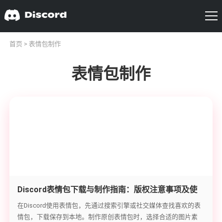
首页
> 表情包制作
表情包制作
Discord表情包下载与制作指南：版权注意事项及使
用技巧
在Discord使用表情包，先通过搜索引擎或社交媒体查找喜欢的表
情包，下载保存到本地。制作原创表情包时，选择合适的图片素