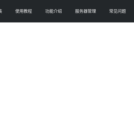
装
使用教程
功能介绍
服务器管理
常见问题