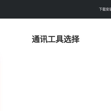
下载安
通讯工具选择