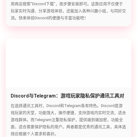
用商店搜索“Discord下载”，按步骤安装即可。这款应用不仅便于
玩家实时沟通、分享游戏体验，还能加入各种兴趣小组，与同好交
流。快来体验Discord的便捷与丰富功能吧！
Discord与Telegram：游戏玩家隐私保护通讯工具对
比
在选择通讯工具时，Discord和Telegram各有特色。Discord是游
戏玩家的天堂，功能强大，操作便捷，支持游戏内实时交流，适合
游戏群体。而Telegram注重隐私保护，提供端到端加密，功能全
面，适合需要保护隐私的用户。两者都是优秀的通讯工具，具体选
择应根据个人需求和喜好。