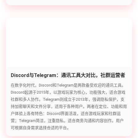
Discord与Telegram：通讯工具大对比，社群运营者
的选择
在数字化时代，Discord和Telegram是两款备受欢迎的通讯工具。
Discord起源于2015年，以游戏玩家为核心，功能强大，适合游戏
社群和多人协作。Telegram则成立于2013年，强调隐私保护，支
持加密聊天和文件分享，适用于各种用户。两者在定位、功能和用
户体验上各有特色：Discord界面活泼，适合游戏玩家和社群运
营；Telegram简洁，注重隐私，适合商务沟通和内容创作。用户
可根据自身需求选择合适的平台。