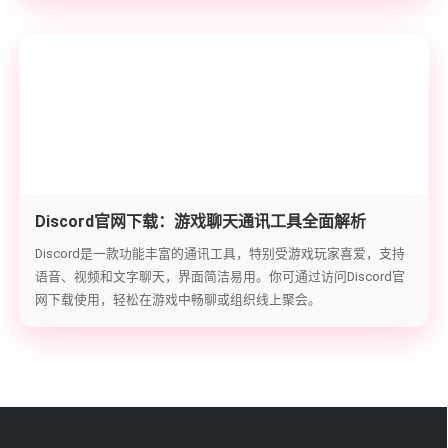
Discord官网下载：游戏聊天通讯工具全面解析
Discord是一款功能丰富的通讯工具，特别受游戏玩家喜爱，支持
语音、视频和文字聊天，界面简洁易用。你可通过访问Discord官
网下载使用，轻松在游戏中畅聊或组织线上聚会。