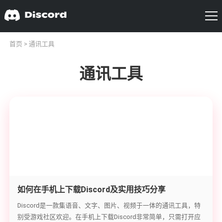
首页
> 通讯工具
通讯工具
如何在手机上下载Discord及实用技巧分享
Discord是一款集语音、文字、图片、视频于一体的通讯工具，特
别受游戏社区欢迎。在手机上下载Discord非常简单，只需打开应