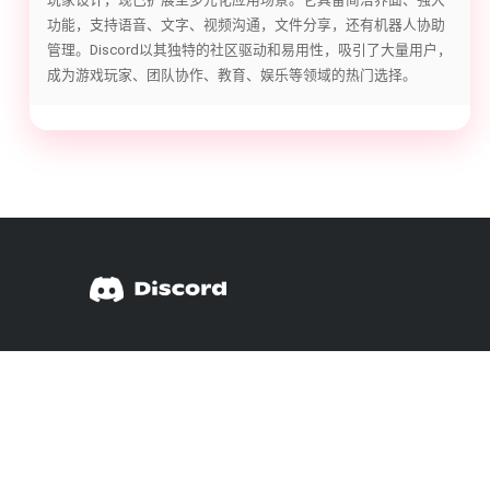
功能，支持语音、文字、视频沟通，文件分享，还有机器人协助
管理。Discord以其独特的社区驱动和易用性，吸引了大量用户，
成为游戏玩家、团队协作、教育、娱乐等领域的热门选择。