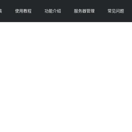
装
使用教程
功能介绍
服务器管理
常见问题