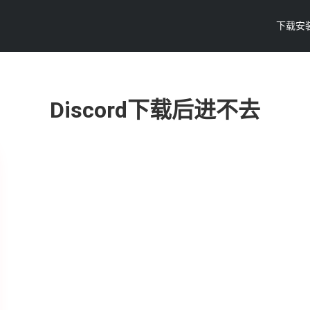
下载安
Discord下载后进不去