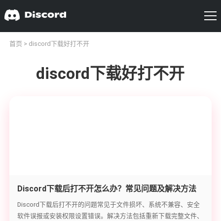
首页
> discord下载好打不开
discord下载好打不开
Discord下载后打不开怎么办？常见问题及解决方法
Discord下载后打不开的问题常见于文件损坏、系统不兼容、安全
软件误报或安装权限设置错误。解决方法包括重新下载完整文件、