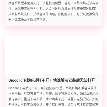
检查系统版本是否支持、调整权限设置、暂时关闭防火墙或杀毒软
件、确保安装过程无中断，必要时运行系统文件检查器或DISM工
具修复系统文件，并检查硬件问题。如问题依旧，可尝试更换浏览
器下载或联系客服寻求帮助。
Discord下载好却打不开？快速解决安装后无法打开
的难题
Discord下载后打不开，可能是权限设置、系统环境不兼容或软件
本身问题。解决方法包括：检查并赋予管理员权限，确保系统环境
满足要求，重新下载安装，清理病毒干扰，或重启电脑尝试。如问
题依旧，可检查系统驱动、安全软件设置，甚至寻求IT支持或官方