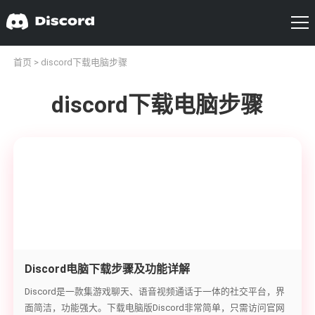
首页
> discord下载电脑步骤
discord下载电脑步骤
Discord电脑下载步骤及功能详解
Discord是一款集游戏聊天、语音视频通话于一体的社交平台，界
面简洁，功能强大。下载电脑版Discord非常简单，只需访问官网