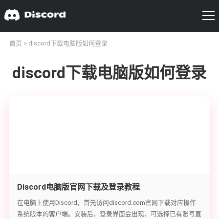
首页
> discord下载电脑版如何登录
discord下载电脑版如何登录
Discord电脑版官网下载及登录教程
在电脑上使用Discord，首先访问discord.com官网下载对应操作
系统版本的客户端。安装后，登录界面会出现，可选择已有账号直