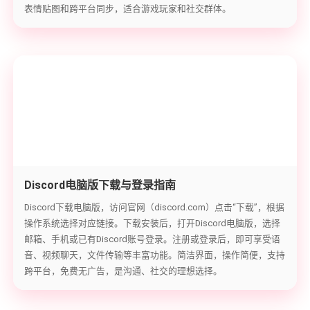
表情贴图和跨平台同步，适合游戏玩家和社交群体。
Discord电脑版下载与登录指南
Discord下载电脑版，访问官网（discord.com）点击“下载”，根据
操作系统选择对应链接。下载安装后，打开Discord电脑版，选择
邮箱、手机或已有Discord账号登录。注册或登录后，即可享受语
音、视频聊天，文件传输等丰富功能。简洁界面，操作简便，支持
跨平台，免费无广告，是沟通、社交的理想选择。