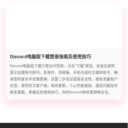
Discord电脑版下载登录指南及使用技巧
Discord电脑版下载只需访问官网，点击“下载”按钮，安装后按照
提示创建账号即可。登录时，用邮箱、手机号或社交媒体账号，确
保密码复杂并定期更换。设置二步验证提高安全性，避免泄露账户
信息。使用官方客户端，保持更新，小心钓鱼链接，遇到问题及时
联系客服。掌握这些使用技巧，你的Discord体验更顺畅安全。