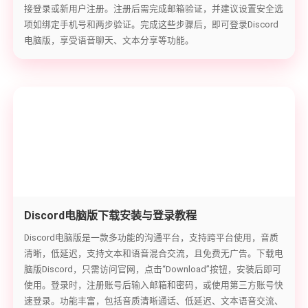
接登录或新用户注册。注册后需完成邮箱验证，并建议设置安全选
项如绑定手机号和两步验证。完成这些步骤后，即可登录Discord
电脑版，享受语音聊天、文本分享等功能。
Discord电脑版下载安装与登录教程
Discord电脑版是一款多功能的沟通平台，支持跨平台使用，音质
清晰，低延迟，支持文本和语音混合交流，且免费无广告。下载电
脑版Discord，只需访问官网，点击“Download”按钮，安装后即可
使用。登录时，注册账号后输入邮箱和密码，或使用第三方账号快
速登录。功能丰富，包括音质清晰通话、低延迟、文本语音交流、