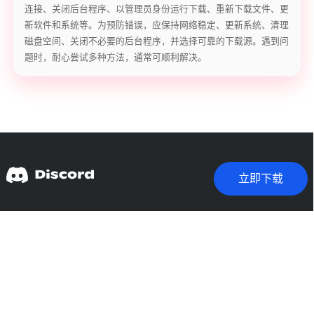
连接、关闭后台程序、以管理员身份运行下载、重新下载文件、更
新软件和系统等。为预防错误，应保持网络稳定、更新系统、清理
磁盘空间、关闭不必要的后台程序，并选择可靠的下载源。遇到问
题时，耐心尝试多种方法，通常可顺利解决。
立即下载