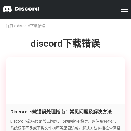
首页
> discord下载错误
discord下载错误
Discord下载错误处理指南：常见问题及解决方法
Discord下载错误是常见问题，多因网络不稳定、硬件资源不足、
系统权限不足或下载文件损坏等原因造成。解决方法包括检查网络