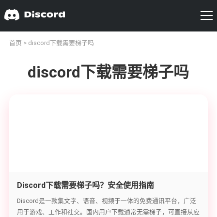
首页
> discord下载需要梯子吗
discord下载需要梯子吗
Discord下载需要梯子吗？安全使用指南
Discord是一款集文字、语音、视频于一体的免费通讯平台，广泛
用于游戏、工作和社交。国内用户下载通常无需梯子，可直接从应