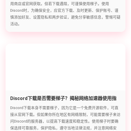
用商店或官网获取。但若下载遇阻，可谨慎使用梯子。使用
Discord时，为确保安全，应官方下载、及时更新、保护账号、谨
慎添加好友、设置隐私和两步验证，避免分享敏感信息，警惕可疑
活动。
Discord下载是否需要梯子？揭秘网络加速器使用指
南
Discord下载本身不需要梯子，因为它是一个免费开源软件，可直
接从官网下载。但如果你所在地区有网络限制，可能需要梯子来访
问Discord的服务器，以提高下载速度和稳定性。使用梯子时要确
保选择可靠服务，保护隐私，遵守当地法律法规，并注意网络安