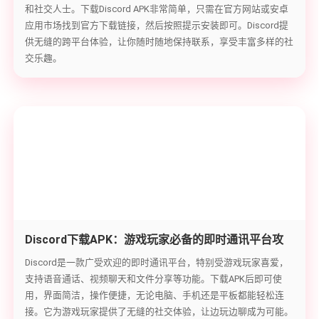
和社交人士。下载Discord APK非常简单，只需在官方网站或安卓
应用市场找到官方下载链接，然后按照提示安装即可。Discord提
供无缝的跨平台体验，让你随时随地保持联系，享受丰富多样的社
交乐趣。
Discord下载APK：游戏玩家必备的即时通讯平台攻
略
Discord是一款广受欢迎的即时通讯平台，特别受游戏玩家喜爱，
支持语音通话、视频聊天和文件分享等功能。下载APK后即可使
用，界面简洁，操作便捷，无论电脑、手机还是平板都能轻松连
接。它为游戏玩家提供了无缝的社交体验，让边玩边聊成为可能。