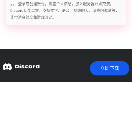
后，登录或创建账号，设置个人信息，加入服务器开始交流。
Discord功能丰富，支持文字、语音、视频聊天，游戏内邀请等，
非常适合社交和游戏互动。
立即下载