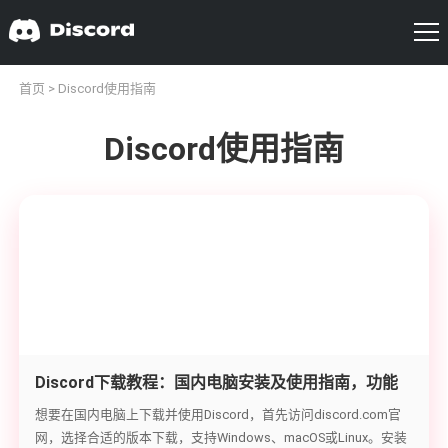
首页
> Discord使用指南
Discord使用指南
Discord下载教程：国内电脑安装及使用指南，功能
介绍与账号创建方法
想要在国内电脑上下载并使用Discord，首先访问discord.com官
网，选择合适的版本下载，支持Windows、macOS或Linux。安装