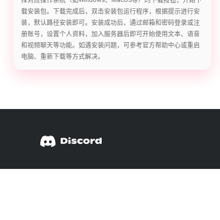
载安装包。下载完成后，双击安装包运行程序，根据提示进行安
装，默认路径安装即可。安装成功后，通过邮箱和密码登录或注
册账号，设置个人资料，加入服务器后即可开始使用文本、语音
和视频聊天等功能。如遇安装问题，可参考官方帮助中心或重启
电脑、重新下载等方式解决。