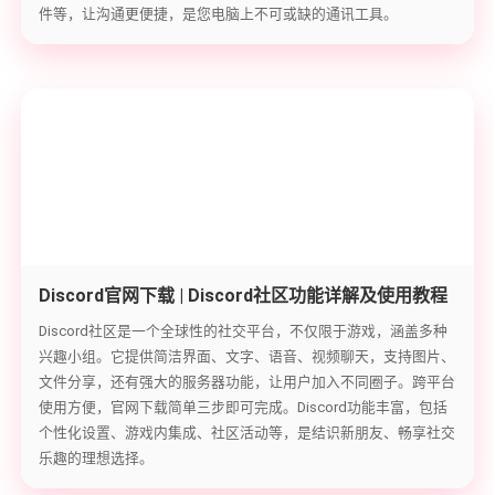
件等，让沟通更便捷，是您电脑上不可或缺的通讯工具。
Discord官网下载 | Discord社区功能详解及使用教程
Discord社区是一个全球性的社交平台，不仅限于游戏，涵盖多种
兴趣小组。它提供简洁界面、文字、语音、视频聊天，支持图片、
文件分享，还有强大的服务器功能，让用户加入不同圈子。跨平台
使用方便，官网下载简单三步即可完成。Discord功能丰富，包括
个性化设置、游戏内集成、社区活动等，是结识新朋友、畅享社交
乐趣的理想选择。