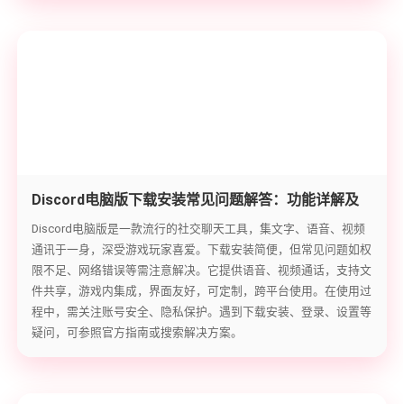
Discord电脑版下载安装常见问题解答：功能详解及
安装教程
Discord电脑版是一款流行的社交聊天工具，集文字、语音、视频
通讯于一身，深受游戏玩家喜爱。下载安装简便，但常见问题如权
限不足、网络错误等需注意解决。它提供语音、视频通话，支持文
件共享，游戏内集成，界面友好，可定制，跨平台使用。在使用过
程中，需关注账号安全、隐私保护。遇到下载安装、登录、设置等
疑问，可参照官方指南或搜索解决方案。