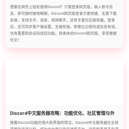
步使用指南
想要在网页上轻松使用Discord？只需登录网页版，输入账号信
息，即可随时随地畅聊。Discord网页版登录方便快捷，无需下载
安装，支持文字、语音、视频聊天，还有丰富社区服务器。登录
后，还可同步客户端设置，无缝衔接。即使忘记密码或信息有误，
也有重置和验证码找回功能。快来体验Discord网页版，享受便捷
社交！
Discord中文服务器攻略：功能优化、社区管理与外
部合作之道
随着Discord功能的强大和界面的简洁，Discord中文服务器在全球