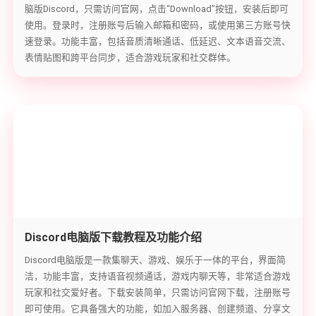
脑版Discord，只需访问官网，点击“Download”按钮，安装后即可
使用。登录时，注册账号后输入邮箱和密码，或使用第三方账号快
速登录。功能丰富，包括音质清晰通话、低延迟、文本语音交流、
表情贴图和跨平台同步，适合游戏玩家和社交群体。
Discord电脑版下载教程及功能介绍
Discord电脑版是一款集聊天、游戏、娱乐于一体的平台，界面简
洁，功能丰富，支持语音视频通话，游戏内聊天等，非常适合游戏
玩家和社交爱好者。下载安装简单，只需访问官网下载，注册账号
即可使用。它具备强大的功能，如加入服务器、创建频道、分享文