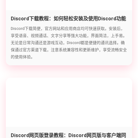
Discord下载教程：如何轻松安装及使用Discord功能
Discord下载简便，官方网站和应用商店均可快速获取。安装后，
享受语音、视频通话、文字分享等强大功能，界面简洁，上手易。
无论是日常沟通还是游戏互动，Discord都是便捷的通讯选择。确
保通过官方渠道下载，注意系统兼容性和更新维护，享受流畅安全
的使用体验。
Discord网页版登录教程：Discord网页版与客户端同