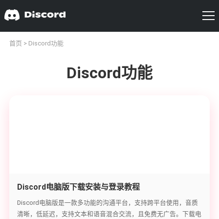
首页
> Discord功能
Discord功能
Discord电脑版下载安装与登录教程
Discord电脑版是一款多功能的沟通平台，支持跨平台使用，音质
清晰，低延迟，支持文本和语音混合交流，且免费无广告。下载电