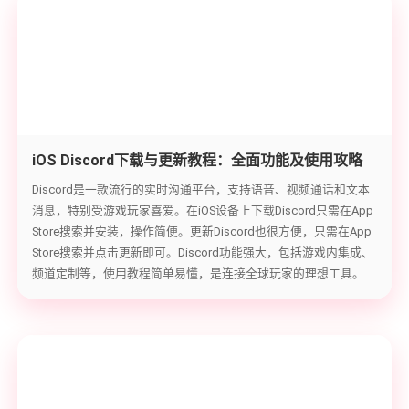
iOS Discord下载与更新教程：全面功能及使用攻略
Discord是一款流行的实时沟通平台，支持语音、视频通话和文本
消息，特别受游戏玩家喜爱。在iOS设备上下载Discord只需在App
Store搜索并安装，操作简便。更新Discord也很方便，只需在App
Store搜索并点击更新即可。Discord功能强大，包括游戏内集成、
频道定制等，使用教程简单易懂，是连接全球玩家的理想工具。