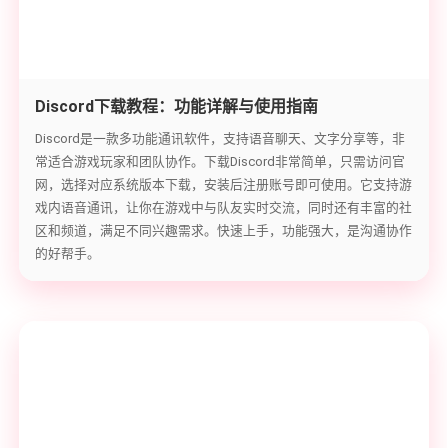
Discord下载教程：功能详解与使用指南
Discord是一款多功能通讯软件，支持语音聊天、文字分享等，非
常适合游戏玩家和团队协作。下载Discord非常简单，只需访问官
网，选择对应系统版本下载，安装后注册账号即可使用。它支持游
戏内语音通讯，让你在游戏中与队友实时交流，同时还有丰富的社
区和频道，满足不同兴趣需求。快速上手，功能强大，是沟通协作
的好帮手。