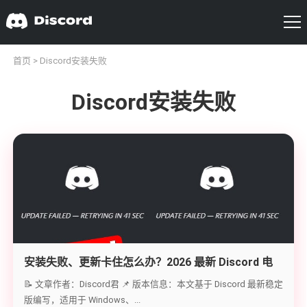
首页
> Discord安装失败
Discord安装失败
安装失败、更新卡住怎么办？2026 最新 Discord 电
脑版下载安装全攻略
📝 文章作者：Discord君 📌 版本信息：本文基于 Discord 最新稳定
版编写，适用于 Windows、...