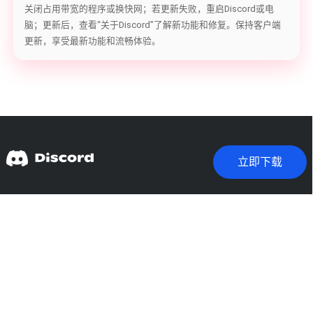
关闭占用带宽的程序或换快网；若更新失败，重启Discord或电
脑；更新后，查看“关于Discord”了解新功能和修复。保持客户端
更新，享受最新功能和流畅体验。
立即下载