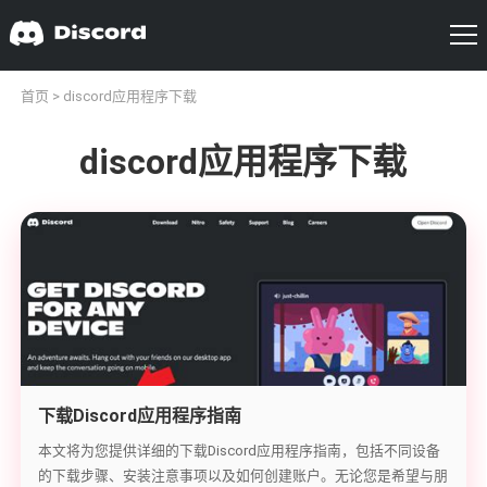
首页
> discord应用程序下载
discord应用程序下载
下载Discord应用程序指南
本文将为您提供详细的下载Discord应用程序指南，包括不同设备
的下载步骤、安装注意事项以及如何创建账户。无论您是希望与朋