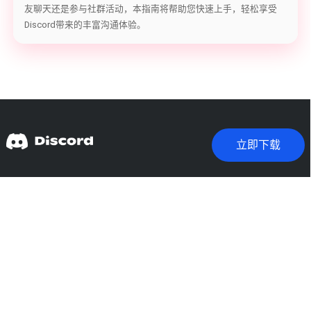
友聊天还是参与社群活动，本指南将帮助您快速上手，轻松享受
Discord带来的丰富沟通体验。
立即下载