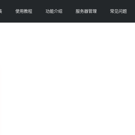
装
使用教程
功能介绍
服务器管理
常见问题