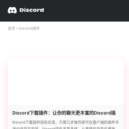
首页
> Discord插件
Discord下载插件：让你的聊天更丰富的Discord插
件使用指南
Discord下载插件轻松实现，只需几步操作即可在客户端的插件市
场中找到并安装。Discord插件丰富多样，从表情包到音乐播放，