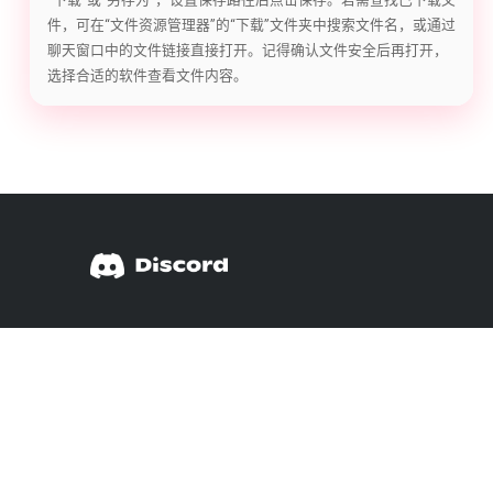
件，可在“文件资源管理器”的“下载”文件夹中搜索文件名，或通过
聊天窗口中的文件链接直接打开。记得确认文件安全后再打开，
选择合适的软件查看文件内容。