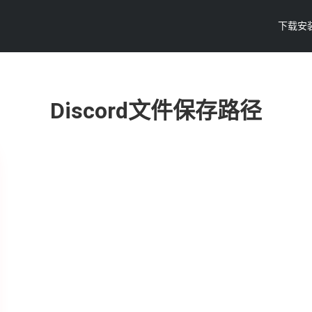
下载安
Discord文件保存路径