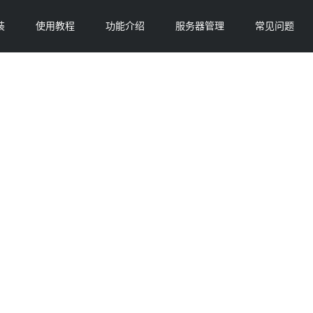
装
使用教程
功能介绍
服务器管理
常见问题