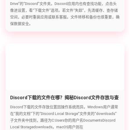
Drive”的“Discord”文件夹。Discord应用内也有查找功能，点击头
像进设置，看“下载文件”选项。若文件“失踪”，先清缓存、查存储
空间，必要时重装应用或联系客服。文件转移和备份也很重要，确
保数据安全。
Discord下载的文件在哪？揭秘Discord文件存放与查
找路径
Discord下载的文件存放位置因操作系统而异。Windows用户通常
在“我的文档”下的“Discord Local Storage”文件夹的“downloads”
子文件夹中找到，路径为C:Users你的用户名DocumentsDiscord
Local Storagedownloads。macOS用户则在