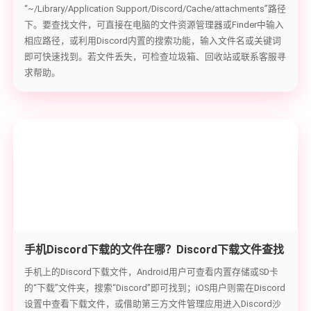
“~/Library/Application Support/Discord/Cache/attachments”路径
下。要查找文件，可直接在电脑的文件资源管理器或Finder中输入
相应路径，或利用Discord内置的搜索功能，输入文件名或关键词
即可快速找到。若文件丢失，可检查垃圾箱、回收站或联系客服寻
求帮助。
手机Discord下载的文件在哪？Discord下载文件查找
攻略
手机上的Discord下载文件，Android用户可查看内置存储或SD卡
的“下载”文件夹，搜索“Discord”即可找到；iOS用户则需在Discord
设置中查看下载文件，或借助第三方文件管理应用进入Discord沙