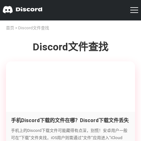
首页
> Discord文件查找
Discord文件查找
手机Discord下载的文件在哪？Discord下载文件丢失
查找指南
手机上的Discord下载文件可能藏得有点深，别慌！安卓用户一般
可在“下载”文件夹找，iOS用户则需通过“文件”应用进入“iCloud