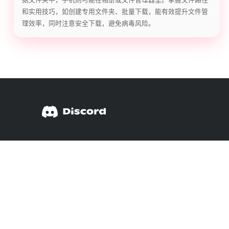
和实用技巧，如创建专用文件夹、批量下载，能有效提升文件管
理效率，同时注意安全下载，避免病毒风险。