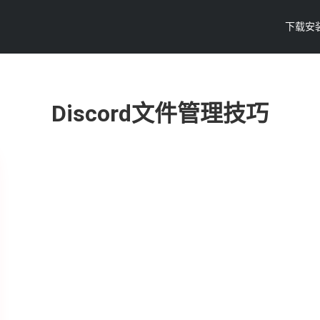
下载安
Discord文件管理技巧