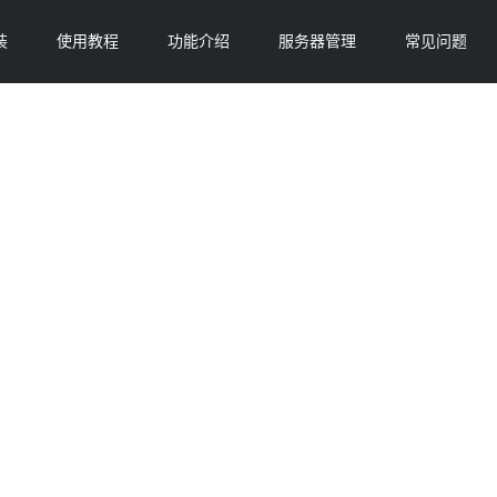
装
使用教程
功能介绍
服务器管理
常见问题