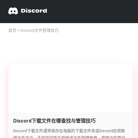
首页
> Discord文件管理技巧
Discord下载文件在哪查找与管理技巧
Discord下载文件通常保存在电脑的下载文件夹或Discord应用数
据文件夹中，手机则可能在相册或文件管理器里。掌握文件路径