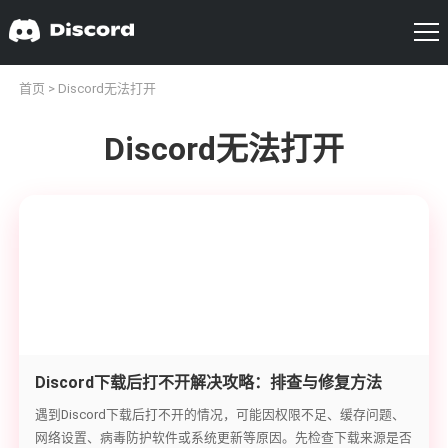
首页
> Discord无法打开
Discord无法打开
Discord下载后打不开解决攻略：排查与修复方法
遇到Discord下载后打不开的情况，可能因权限不足、缓存问题、
网络设置、病毒防护软件或系统更新等原因。先检查下载来源是否