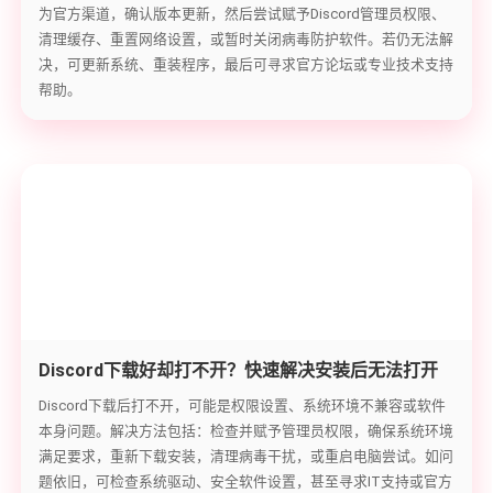
为官方渠道，确认版本更新，然后尝试赋予Discord管理员权限、
清理缓存、重置网络设置，或暂时关闭病毒防护软件。若仍无法解
决，可更新系统、重装程序，最后可寻求官方论坛或专业技术支持
帮助。
Discord下载好却打不开？快速解决安装后无法打开
的难题
Discord下载后打不开，可能是权限设置、系统环境不兼容或软件
本身问题。解决方法包括：检查并赋予管理员权限，确保系统环境
满足要求，重新下载安装，清理病毒干扰，或重启电脑尝试。如问
题依旧，可检查系统驱动、安全软件设置，甚至寻求IT支持或官方