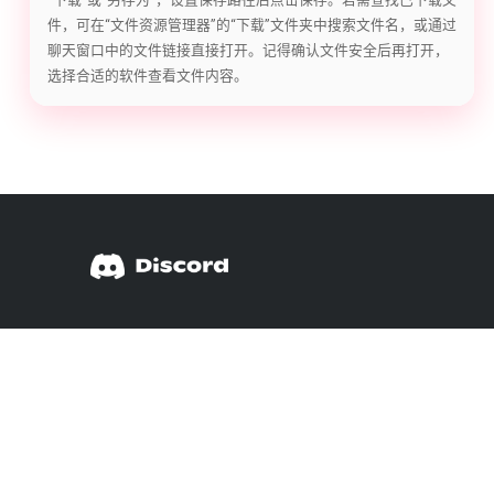
件，可在“文件资源管理器”的“下载”文件夹中搜索文件名，或通过
聊天窗口中的文件链接直接打开。记得确认文件安全后再打开，
选择合适的软件查看文件内容。