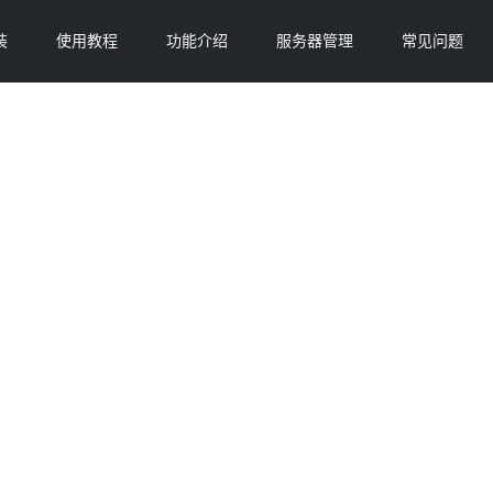
装
使用教程
功能介绍
服务器管理
常见问题