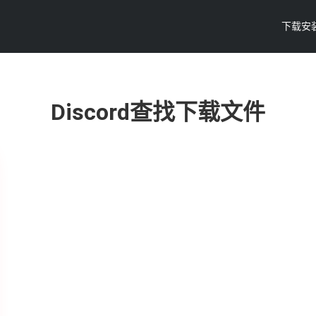
下载安
Discord查找下载文件