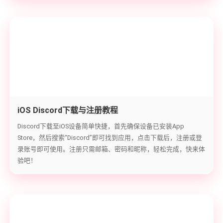
iOS Discord下载与注册教程
Discord下载至iOS设备简单快捷，首先确保设备已安装App
Store，然后搜索“Discord”即可找到应用，点击下载后，注册或登
录账号即可使用。注册只需邮箱、密码和昵称，轻松完成，快来体
验吧！