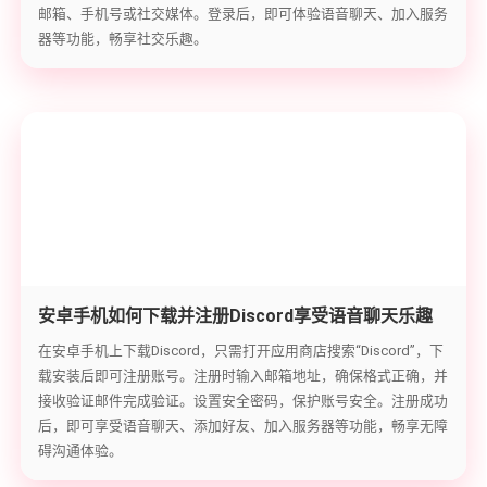
邮箱、手机号或社交媒体。登录后，即可体验语音聊天、加入服务
器等功能，畅享社交乐趣。
安卓手机如何下载并注册Discord享受语音聊天乐趣
在安卓手机上下载Discord，只需打开应用商店搜索“Discord”，下
载安装后即可注册账号。注册时输入邮箱地址，确保格式正确，并
接收验证邮件完成验证。设置安全密码，保护账号安全。注册成功
后，即可享受语音聊天、添加好友、加入服务器等功能，畅享无障
碍沟通体验。