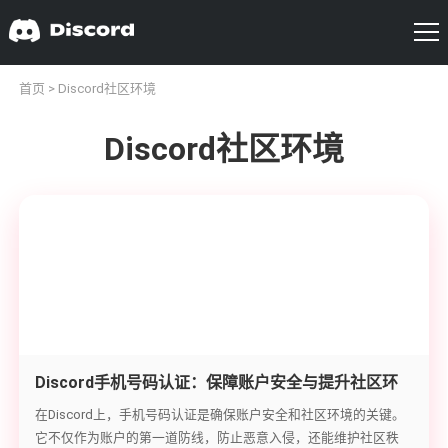
首页
> Discord社区环境
Discord社区环境
Discord手机号码认证：保障账户安全与提升社区环
境
在Discord上，手机号码认证是确保账户安全和社区环境的关键。
它不仅作为账户的第一道防线，防止恶意入侵，还能维护社区秩