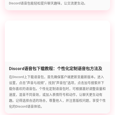
Discord语音包能轻松提升聊天趣味，让交流更生动。
Discord语音包下载教程：个性化定制语音包方法及
官网下载指南
在Discord上下载语音包，首先确保客户端更新至最新版本。进入
设置，点击“声音与视频”，找到“声音包”选项，点击加号搜索并下
载你喜欢的语音包。个性化定制语音包时，可根据喜好调整音量和
速度，混音不同音效，或加入表情符号和动作，让聊天更生动有
趣。记得选择合适的场合，尊重他人，并注意版权问题，享受个性
化的Discord语音体验。