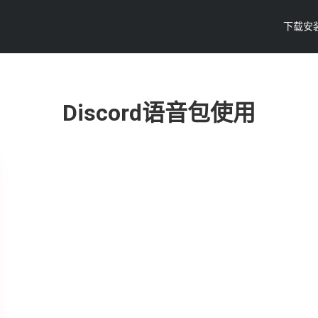
下载安
Discord语音包使用