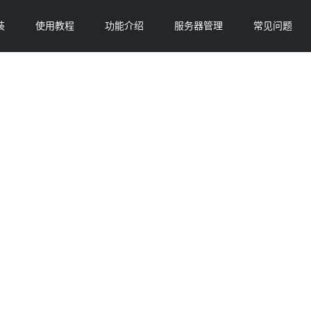
装
使用教程
功能介绍
服务器管理
常见问题