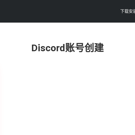
下载安
Discord账号创建