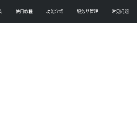
装
使用教程
功能介绍
服务器管理
常见问题