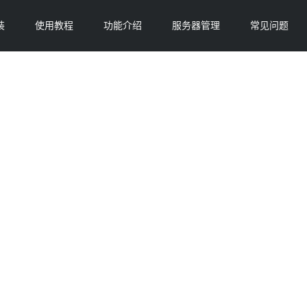
装
使用教程
功能介绍
服务器管理
常见问题