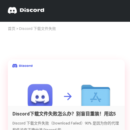
首页
> Discord 下载文件失败
Discord下载文件失败怎么办？别盲目重装！用这5
招彻底搞定 Download Failed 报错
Discord 下载文件失败（Download Failed）90% 是因为你的代理
软件没有正确分流 Discord 的 ...