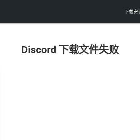
下载安
Discord 下载文件失败