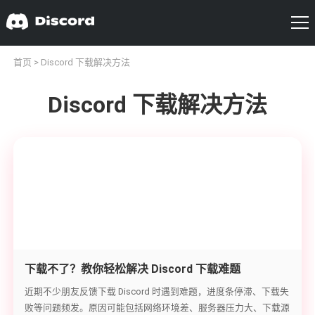
首页
> Discord 下载解决方法
Discord 下载解决方法
下载不了？教你轻松解决 Discord 下载难题
近期不少朋友反馈下载 Discord 时遇到难题，进度条停滞、下载失
败等问题频发。原因可能包括网络环境差、服务器压力大、下载源