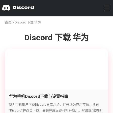
首页
> Discord 下载 华为
Discord 下载 华为
华为手机Discord下载与设置指南
华为手机用户下载Discord只需几步：打开华为应用市场，搜索
“Discord”并点击下载，安装完成后即可打开应用。登录或创建账