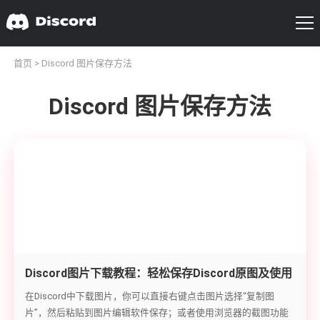
首页
> Discord 图片保存方法
Discord 图片保存方法
Discord图片下载教程：轻松保存Discord原图及使用
第三方工具
在Discord中下载图片，你可以直接右键点击图片选择“复制图
片”，然后粘贴到图片编辑软件保存；或者使用浏览器的截图功能