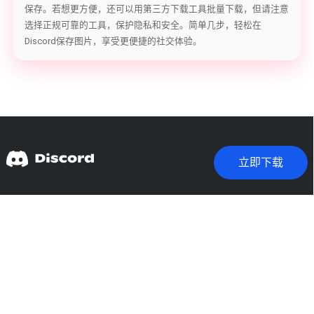
保存。若想更方便，还可以用第三方下载工具批量下载，但请注意
选择正规可靠的工具，保护隐私和安全。简单几步，轻松在
Discord保存图片，享受更便捷的社交体验。
立即下载