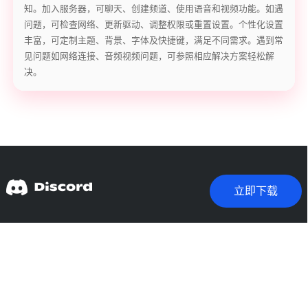
知。加入服务器，可聊天、创建频道、使用语音和视频功能。如遇
问题，可检查网络、更新驱动、调整权限或重置设置。个性化设置
丰富，可定制主题、背景、字体及快捷键，满足不同需求。遇到常
见问题如网络连接、音频视频问题，可参照相应解决方案轻松解
决。
立即下载