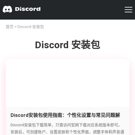
首页
> Discord 安装包
Discord 安装包
Discord安装包使用指南：个性化设置与常见问题解
决
Discord安装包下载简单，只需访问官网下载对应系统版本即可。
安装后，可创建账户、设置皮肤和个性化界面，调整字体和声音通