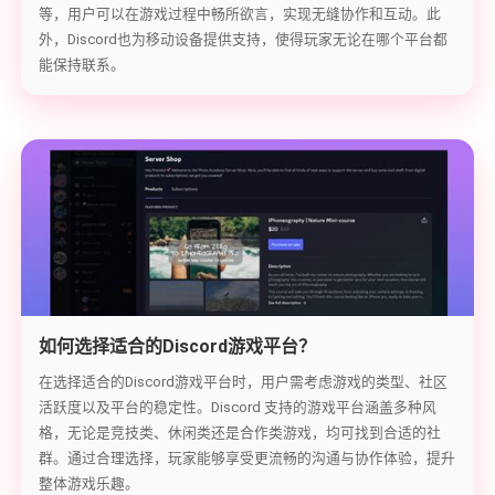
等，用户可以在游戏过程中畅所欲言，实现无缝协作和互动。此
外，Discord也为移动设备提供支持，使得玩家无论在哪个平台都
能保持联系。
如何选择适合的Discord游戏平台？
在选择适合的Discord游戏平台时，用户需考虑游戏的类型、社区
活跃度以及平台的稳定性。Discord 支持的游戏平台涵盖多种风
格，无论是竞技类、休闲类还是合作类游戏，均可找到合适的社
群。通过合理选择，玩家能够享受更流畅的沟通与协作体验，提升
整体游戏乐趣。