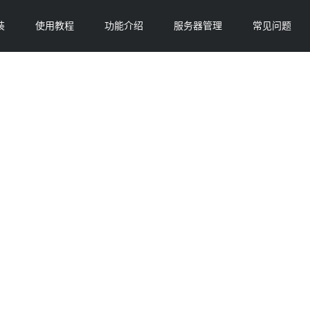
装
使用教程
功能介绍
服务器管理
常见问题