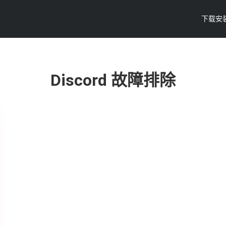
下载安
Discord 故障排除