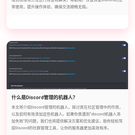
常使用，提升操作体验，确保交流顺畅无阻。
什么是Discord管理的机器人？
本文将介绍Discord管理的机器人，探讨其在社区管理中的作用，
以及如何有效添加这些机器人。如果你曾遇到“discord机器人添
加失败”的问题，我们也将提供解决方案和优化建议，助你轻松驾
驭Discord的社群管理工具，让你的服务器更加高效有序。