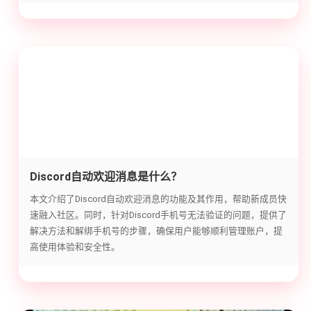
Discord自动欢迎消息是什么？
本文介绍了Discord自动欢迎消息的功能及其作用，帮助新成员快
速融入社区。同时，针对Discord手机号无法验证的问题，提供了
解决方法和解绑手机号的步骤，确保用户能够顺利管理账户，提
高使用体验和安全性。