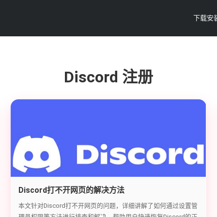
下载安
Discord 注册
Discord打不开网页的解决方法
本文针对Discord打不开网页的问题，详细讲解了如何通过设置管
理员权限等方法进行排查和解决，帮助用户快速恢复Discord的正