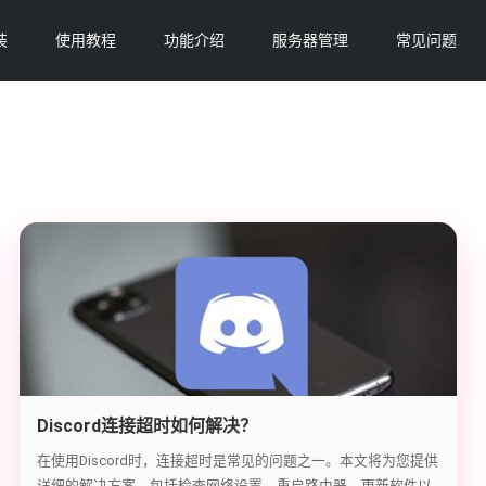
装
使用教程
功能介绍
服务器管理
常见问题
Discord连接超时如何解决？
在使用Discord时，连接超时是常见的问题之一。本文将为您提供
详细的解决方案，包括检查网络设置、重启路由器、更新软件以