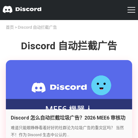
首页
> Discord 自动拦截广告
Discord 自动拦截广告
Discord 怎么自动拦截垃圾广告？2026 MEE6 审核功
能教学
难道只能眼睁睁看着好好的社群沦为垃圾广告的重灾区吗？ 当然
不！作为 Discord 生态中公认的...