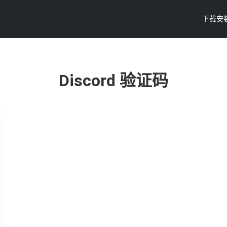
下载安
Discord 验证码