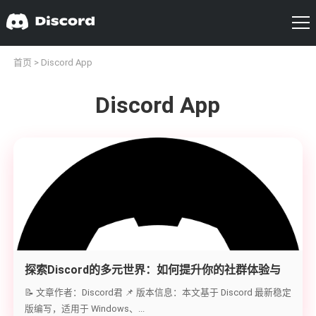
首页
> Discord App
Discord App
探索Discord的多元世界：如何提升你的社群体验与
沟通效率
📝 文章作者：Discord君 📌 版本信息：本文基于 Discord 最新稳定
版编写，适用于 Windows、...