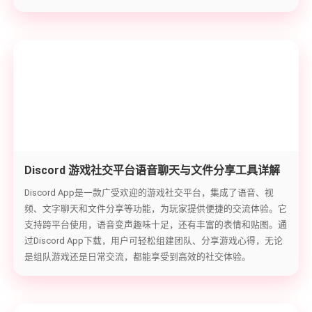
Discord 游戏社交平台语音聊天与文件分享工具详解
Discord App是一款广受欢迎的游戏社交平台，集成了语音、视
频、文字聊天和文件分享等功能，为玩家提供便捷的交流体验。它
支持跨平台使用，语音变声趣味十足，还有丰富的表情和贴图。通
过Discord App下载，用户可轻松组建团队、分享游戏心得，无论
是组队游戏还是日常交流，都能享受到高效的社交体验。